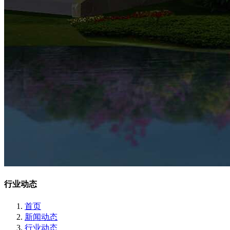
行业动态
首页
新闻动态
行业动态