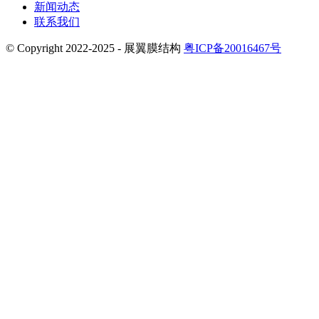
新闻动态
联系我们
© Copyright 2022-2025 - 展翼膜结构
粤ICP备20016467号