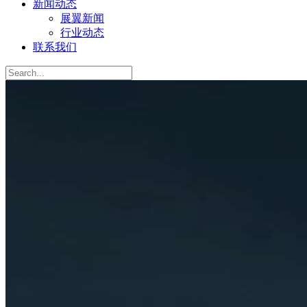
新闻动态
展翼新闻
行业动态
联系我们