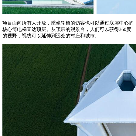
项目面向所有人开放，乘坐轮椅的访客也可以通过底层中心的
核心筒电梯直达顶层。从顶层的观景台，人们可以获得360度
的视野，视线可以延伸到远处的村庄和城市。