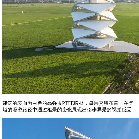
建筑的表面为白色的高强度PTFE膜材，每层交错布置，在登
塔的漫游路径中通过框景的变化展现出移步异景的视觉感受。