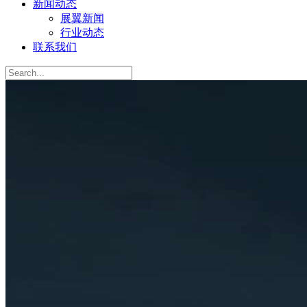
新闻动态
展翼新闻
行业动态
联系我们