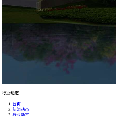
行业动态
首页
新闻动态
行业动态