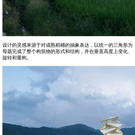
设计的灵感来源于对成熟稻穗的抽象表达，以统一的三角形为
母题完成了整个构筑物的形式和结构，并在垂直高度上变化、
旋转和重构。