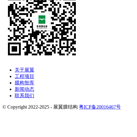
关于展翼
工程项目
膜构智库
新闻动态
联系我们
© Copyright 2022-2025 - 展翼膜结构
粤ICP备20016467号