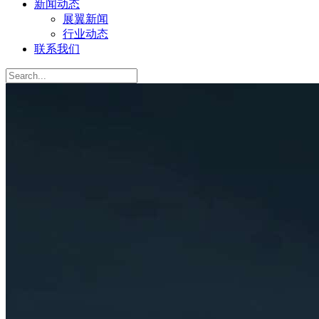
新闻动态
展翼新闻
行业动态
联系我们