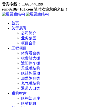
贵宾专线：
13923446399
somo618@163.com
随时欢迎您的来信！
首页
关于展翼
公司简介
业务范围
项目合作
工程项目
体育看台类
收费站大棚
遮阳停车棚
景观膜结构
膜结构屋顶
加盖除臭类
充气膜结构
通道入口类
膜构智库
膜构知识库
膜材信息