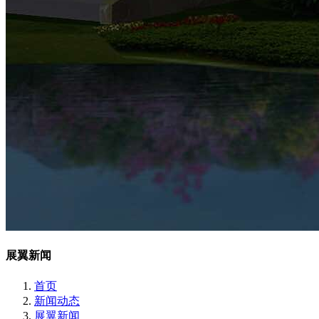
展翼新闻
首页
新闻动态
展翼新闻