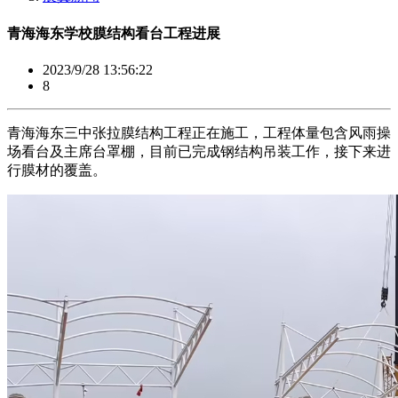
青海海东学校膜结构看台工程进展
2023/9/28 13:56:22
8
青海海东三中张拉膜结构工程正在施工，工程体量包含风雨操
场看台及主席台罩棚，目前已完成钢结构吊装工作，接下来进
行膜材的覆盖。