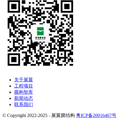
关于展翼
工程项目
膜构智库
新闻动态
联系我们
© Copyright 2022-2025 - 展翼膜结构
粤ICP备20016467号