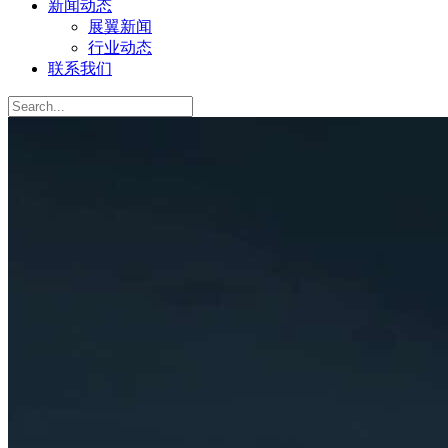
新闻动态
展翼新闻
行业动态
联系我们